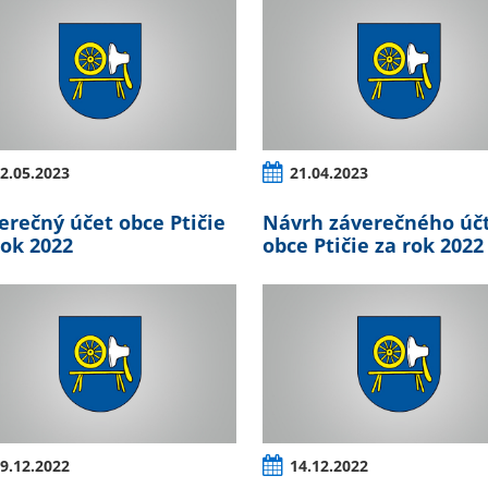
2.05.2023
21.04.2023
erečný účet obce Ptičie
Návrh záverečného úč
rok 2022
obce Ptičie za rok 2022
9.12.2022
14.12.2022