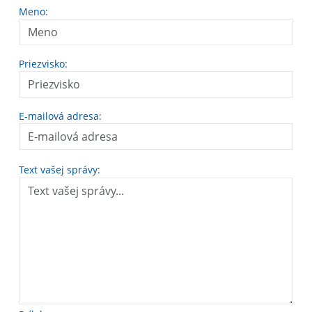
Meno:
Priezvisko:
E-mailová adresa:
Text vašej správy: