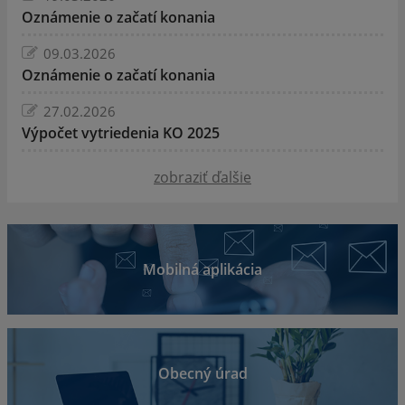
Oznámenie o začatí konania
09.03.2026
Oznámenie o začatí konania
27.02.2026
Výpočet vytriedenia KO 2025
zobraziť ďalšie
Mobilná aplikácia
Obecný úrad