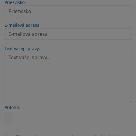
Priezvisko:
E-mailová adresa:
Text vašej správy:
Príloha: