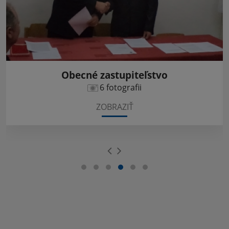
Obecné zastupiteľstvo
6 fotografii
ZOBRAZIŤ