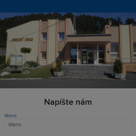
Napíšte nám
Meno: