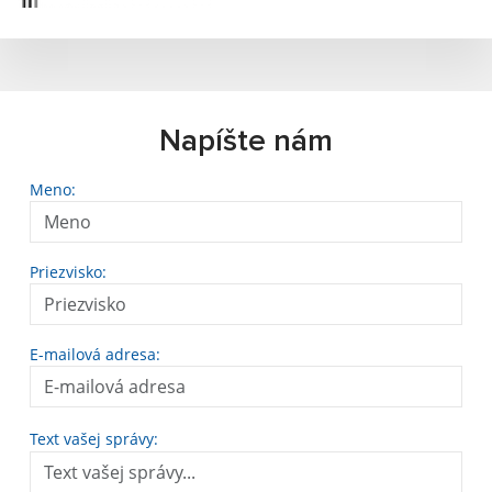
Napíšte nám
Meno:
Priezvisko:
E-mailová adresa:
Text vašej správy: