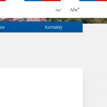
nie
Kontakty