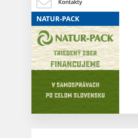
Kontakty
NATUR-PACK