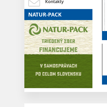
Kontakty
NATUR-PACK