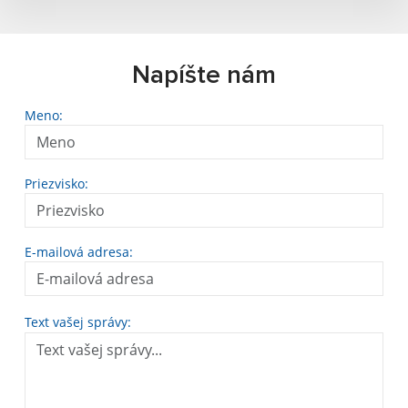
Napíšte nám
Meno:
Priezvisko:
E-mailová adresa:
Text vašej správy: