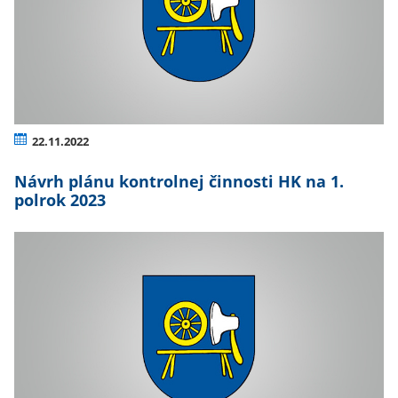
22.11.2022
Návrh plánu kontrolnej činnosti HK na 1.
polrok 2023