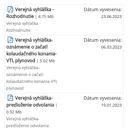
Verejná vyhláška -
Dátum vyvesenia:
Rozhodnutie
| 4.75 Mb
23.06.2023
Verejná vyhláška -
Rozhodnutie
Verejná vyhláška-
Dátum vyvesenia:
oznámenie o začatí
06.03.2023
kolaudačného konania-
VTL plynovod
| 5.02 Mb
Verejná vyhláška-
oznámenie o začatí
kolaudačného konania-VTL
plynovod
Verejná vyhláška-
Dátum vyvesenia:
predloženie odvolania
|
19.01.2023
0.92 Mb
Verejná vyhláška-
predloženie odvolania