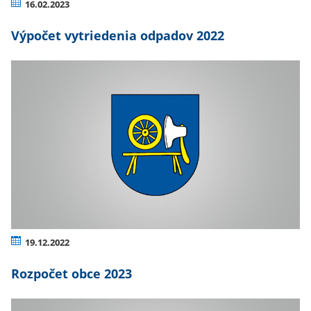
16.02.2023
Výpočet vytriedenia odpadov 2022
19.12.2022
Rozpočet obce 2023