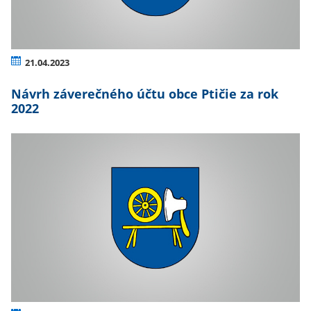
21.04.2023
Návrh záverečného účtu obce Ptičie za rok
2022