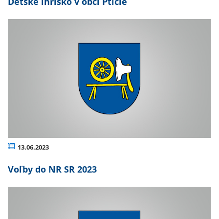
Detské ihrisko v obci Ptičie
13.06.2023
Voľby do NR SR 2023