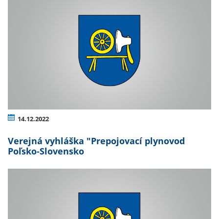
14.12.2022
Verejná vyhláška "Prepojovací plynovod
Poľsko-Slovensko