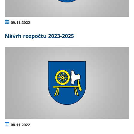
09.11.2022
Návrh rozpočtu 2023-2025
08.11.2022