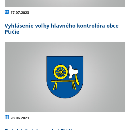
17.07.2023
Vyhlásenie voľby hlavného kontrolóra obce
Ptičie
28.06.2023