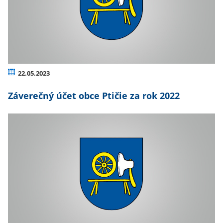
22.05.2023
Záverečný účet obce Ptičie za rok 2022