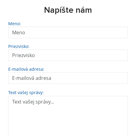
Napíšte nám
Meno:
Priezvisko:
E-mailová adresa:
Text vašej správy: