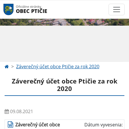
Oficiálne stránky
OBEC PTIČIE
Záverečný účet obce Ptičie za rok 2020
Záverečný účet obce Ptičie za rok
2020
09.08.2021
Záverečný účet obce
Dátum vyvesenia: