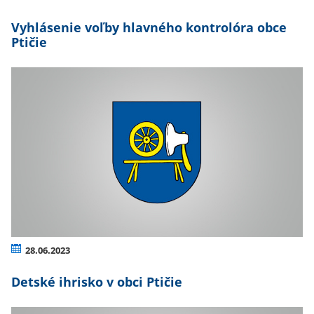
Vyhlásenie voľby hlavného kontrolóra obce
Ptičie
28.06.2023
Detské ihrisko v obci Ptičie