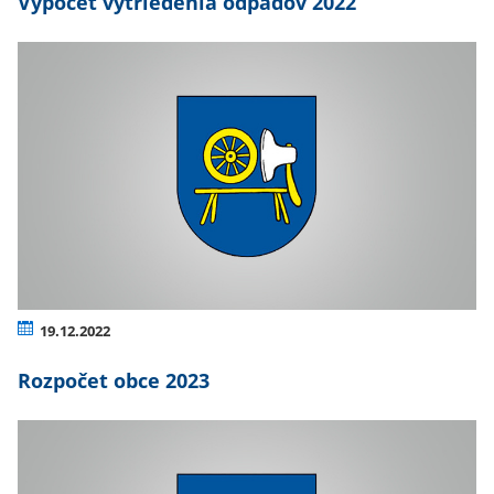
Výpočet vytriedenia odpadov 2022
19.12.2022
Rozpočet obce 2023