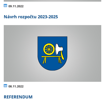
09.11.2022
Návrh rozpočtu 2023-2025
08.11.2022
REFERENDUM