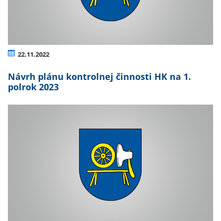
22.11.2022
Návrh plánu kontrolnej činnosti HK na 1.
polrok 2023