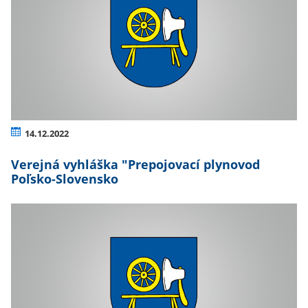
14.12.2022
Verejná vyhláška "Prepojovací plynovod
Poľsko-Slovensko