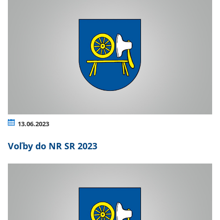
13.06.2023
Voľby do NR SR 2023