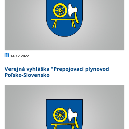
14.12.2022
Verejná vyhláška "Prepojovací plynovod
Poľsko-Slovensko