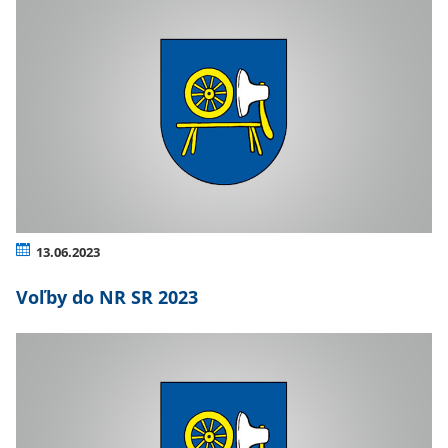
13.06.2023
Voľby do NR SR 2023