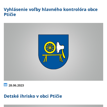
Vyhlásenie voľby hlavného kontrolóra obce
Ptičie
28.06.2023
Detské ihrisko v obci Ptičie