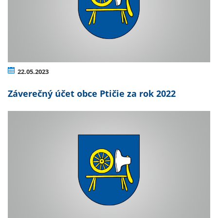
22.05.2023
Záverečný účet obce Ptičie za rok 2022