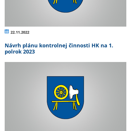
22.11.2022
Návrh plánu kontrolnej činnosti HK na 1.
polrok 2023