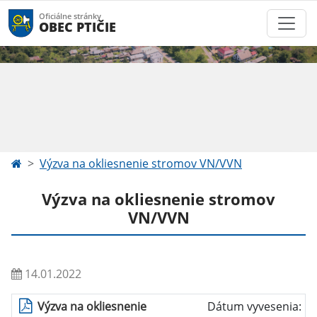
Oficiálne stránky
OBEC PTIČIE
Výzva na okliesnenie stromov VN/VVN
Výzva na okliesnenie stromov
VN/VVN
14.01.2022
Výzva na okliesnenie
Dátum vyvesenia: