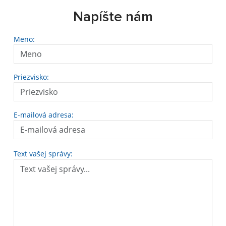
Napíšte nám
Meno:
Priezvisko:
E-mailová adresa:
Text vašej správy: