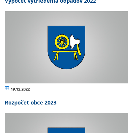
Výpočet vytriedenia odpadov 2022
19.12.2022
Rozpočet obce 2023