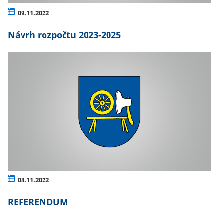
09.11.2022
Návrh rozpočtu 2023-2025
08.11.2022
REFERENDUM