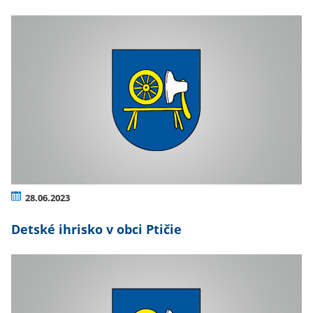
28.06.2023
Detské ihrisko v obci Ptičie