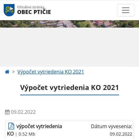
Oficiálne stránky
OBEC PTIČIE
Výpočet vytriedenia KO 2021
Výpočet vytriedenia KO 2021
09.02.2022
výpočet vytriedenia
Dátum vyvesenia:
KO
| 0.52 Mb
09.02.2022