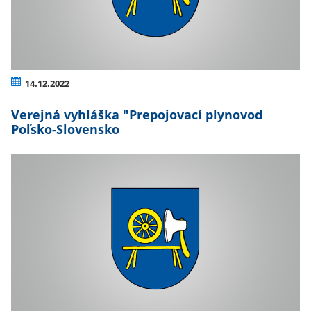
14.12.2022
Verejná vyhláška "Prepojovací plynovod
Poľsko-Slovensko