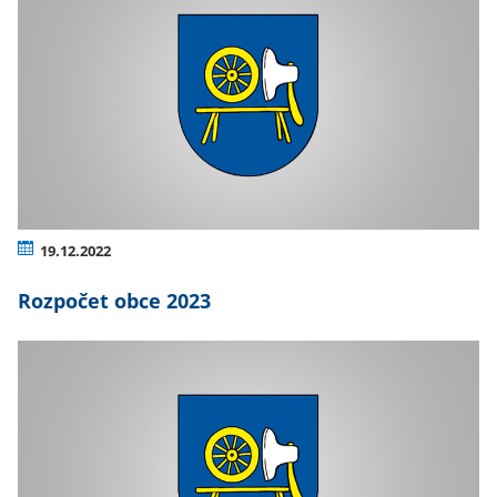
19.12.2022
Rozpočet obce 2023