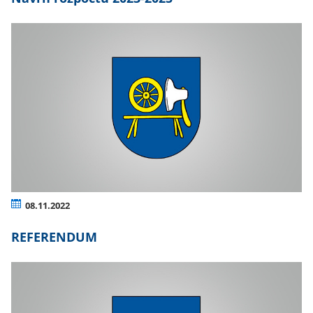
08.11.2022
REFERENDUM