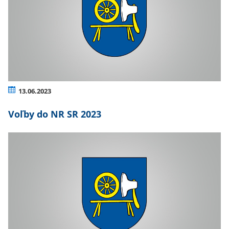
13.06.2023
Voľby do NR SR 2023