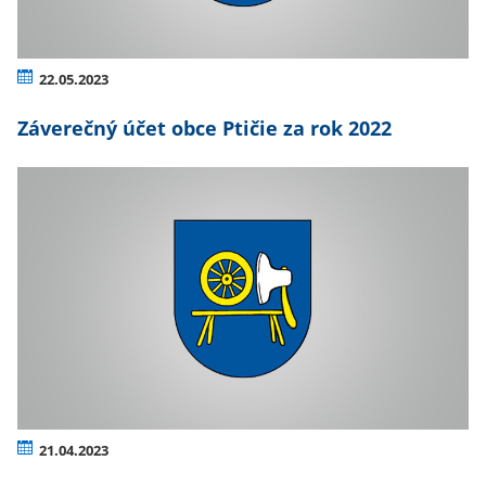
22.05.2023
Záverečný účet obce Ptičie za rok 2022
21.04.2023