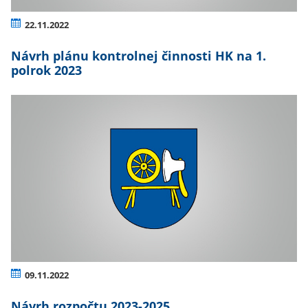
22.11.2022
Návrh plánu kontrolnej činnosti HK na 1.
polrok 2023
09.11.2022
Návrh rozpočtu 2023-2025