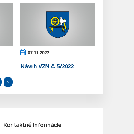
07.11.2022
Návrh VZN č. 5/2022
>
Kontaktné informácie