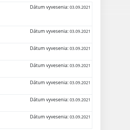
Dátum vyvesenia:
03.09.2021
Dátum vyvesenia:
03.09.2021
Dátum vyvesenia:
03.09.2021
Dátum vyvesenia:
03.09.2021
Dátum vyvesenia:
03.09.2021
Dátum vyvesenia:
03.09.2021
Dátum vyvesenia:
03.09.2021