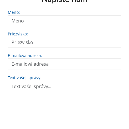
Meno:
Priezvisko:
E-mailová adresa:
Text vašej správy: