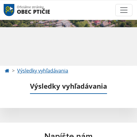
Oficiálne stránky
OBEC PTIČIE
Výsledky vyhľadávania
Výsledky vyhľadávania
Napíšte nám