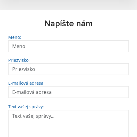
Napíšte nám
Meno:
Priezvisko:
E-mailová adresa:
Text vašej správy: