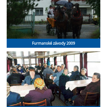
Furmanské závody 2009