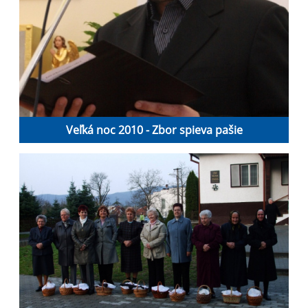
Veľká noc 2010 - Zbor spieva pašie