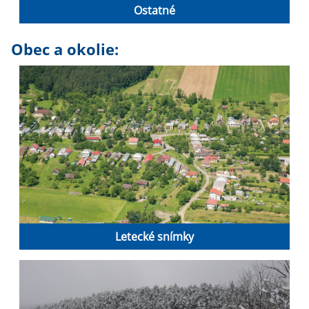
Ostatné
Obec a okolie:
Letecké snímky