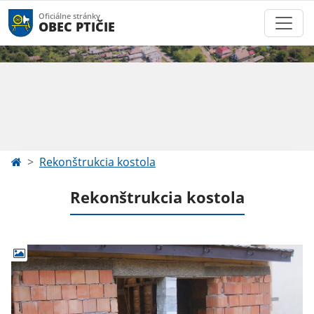
Oficiálne stránky
OBEC PTIČIE
Rekonštrukcia kostola
Rekonštrukcia kostola