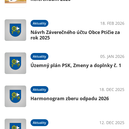
18. FEB 2026
Aktuality
Návrh Záverečného účtu Obce Ptičie za
rok 2025
05. JAN 2026
Aktuality
Územný plán PSK, Zmeny a doplnky č. 1
18. DEC 2025
Aktuality
Harmonogram zberu odpadu 2026
12. DEC 2025
Aktuality