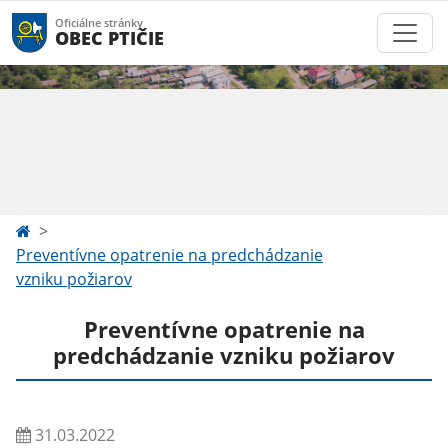
Oficiálne stránky
OBEC PTIČIE
Preventívne opatrenie na predchádzanie
vzniku požiarov
Preventívne opatrenie na
predchádzanie vzniku požiarov
31.03.2022